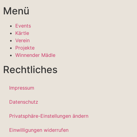
Menü
Events
Kärtle
Verein
Projekte
Winnender Mädle
Rechtliches
Impressum
Datenschutz
Privatsphäre-Einstellungen ändern
Einwilligungen widerrufen