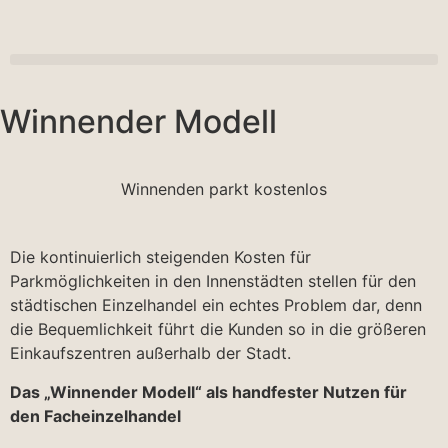
Winnender Modell
Winnenden parkt kostenlos
Die kontinuierlich steigenden Kosten für
Parkmöglichkeiten in den Innenstädten stellen für den
städtischen Einzelhandel ein echtes Problem dar, denn
die Bequemlichkeit führt die Kunden so in die größeren
Einkaufszentren außerhalb der Stadt.
Das „Winnender Modell“ als handfester Nutzen für
den Facheinzelhandel