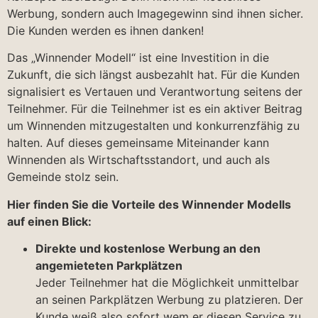
Werbung, sondern auch Imagegewinn sind ihnen sicher.
Die Kunden werden es ihnen danken!
Das „Winnender Modell“ ist eine Investition in die
Zukunft, die sich längst ausbezahlt hat. Für die Kunden
signalisiert es Vertauen und Verantwortung seitens der
Teilnehmer. Für die Teilnehmer ist es ein aktiver Beitrag
um Winnenden mitzugestalten und konkurrenzfähig zu
halten. Auf dieses gemeinsame Miteinander kann
Winnenden als Wirtschaftsstandort, und auch als
Gemeinde stolz sein.
Hier finden Sie die Vorteile des Winnender Modells
auf einen Blick:
Direkte und kostenlose Werbung an den
angemieteten Parkplätzen
Jeder Teilnehmer hat die Möglichkeit unmittelbar
an seinen Parkplätzen Werbung zu platzieren. Der
Kunde weiß also sofort wem er diesen Service zu