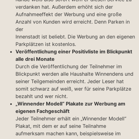
verdanken hat. Außerdem erhöht sich der
Aufnahmeeffekt der Werbung und eine große
Anzahl von Kunden wird erreicht. Denn Parken in
der
Innenstadt ist beliebt. Die Werbung an den eigenen
Parkplätzen ist kostenlos.
Veröffentlichung einer Positivliste im Blickpunkt
alle drei Monate
Durch die Veröffentlichung der Teilnehmer im
Blickpunkt werden alle Haushalte Winnendens und
seiner Teilgemeinden erreicht. Jeder Leser hat
somit schwarz auf weiß, wer für seine Parkplätze
bezahlt und wer nicht.
„Winnender Modell“ Plakate zur Werbung am
eigenen Fachgeschäft
Jeder Teilnehmer erhält ein „Winnender Modell“
Plakat, mit dem er auf seine Teilnahme
aufmerksam machen kann, beispielsweise im