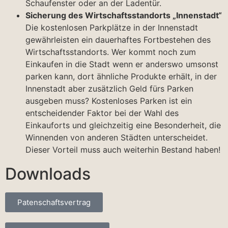
Schaufenster oder an der Ladentür.
Sicherung des Wirtschaftsstandorts „Innenstadt“
Die kostenlosen Parkplätze in der Innenstadt
gewährleisten ein dauerhaftes Fortbestehen des
Wirtschaftsstandorts. Wer kommt noch zum
Einkaufen in die Stadt wenn er anderswo umsonst
parken kann, dort ähnliche Produkte erhält, in der
Innenstadt aber zusätzlich Geld fürs Parken
ausgeben muss? Kostenloses Parken ist ein
entscheidender Faktor bei der Wahl des
Einkauforts und gleichzeitig eine Besonderheit, die
Winnenden von anderen Städten unterscheidet.
Dieser Vorteil muss auch weiterhin Bestand haben!
Downloads
Patenschaftsvertrag