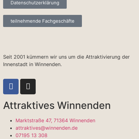
Datenschutzerklärung
teilnehmende Fachgeschäfte
Seit 2001 kümmern wir uns um die Attraktivierung der
Innenstadt in Winnenden.
Attraktives Winnenden
Marktstraße 47, 71364 Winnenden
attraktives@winnenden.de
07195 13 308